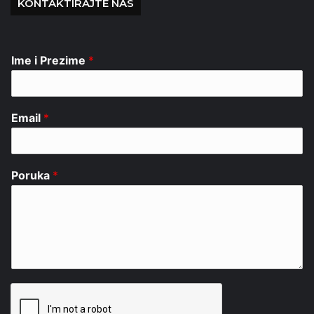
KONTAKTIRAJTE NAS
Ime i Prezime
*
Email
*
Poruka
*