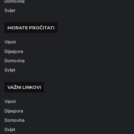
Domovina
Svijet
MORATE PROČITATI
Vijesti
Dijaspora
Domovina
Svijet
VAŽNI LINKOVI
Vijesti
Dijaspora
Domovina
Svijet