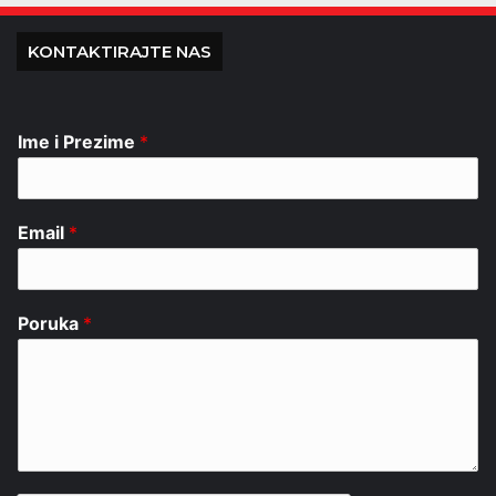
KONTAKTIRAJTE NAS
Ime i Prezime
*
Email
*
Poruka
*