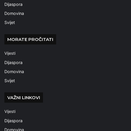
Dijaspora
Domovina
Svijet
MORATE PROČITATI
Vijesti
Dijaspora
Domovina
Svijet
VAŽNI LINKOVI
Vijesti
Dijaspora
Domovina