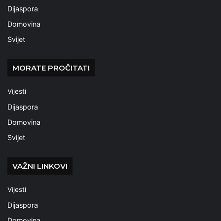
Dijaspora
Domovina
Svijet
MORATE PROČITATI
Vijesti
Dijaspora
Domovina
Svijet
VAŽNI LINKOVI
Vijesti
Dijaspora
Domovina