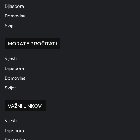
Dijaspora
Domovina
Svijet
MORATE PROČITATI
Vijesti
Dijaspora
Domovina
Svijet
VAŽNI LINKOVI
Vijesti
Dijaspora