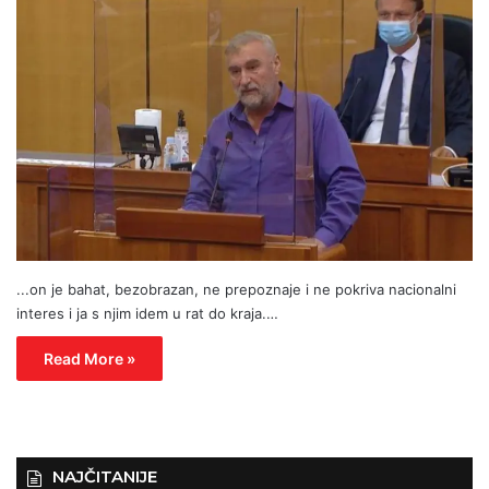
...on je bahat, bezobrazan, ne prepoznaje i ne pokriva nacionalni
interes i ja s njim idem u rat do kraja.…
Read More »
NAJČITANIJE