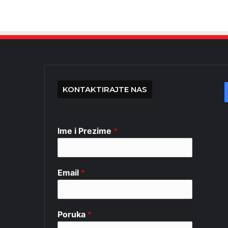
KONTAKTIRAJTE NAS
Ime i Prezime
*
Email
*
Poruka
*