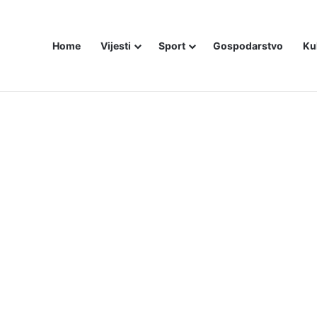
Home
Vijesti
Sport
Gospodarstvo
Ku