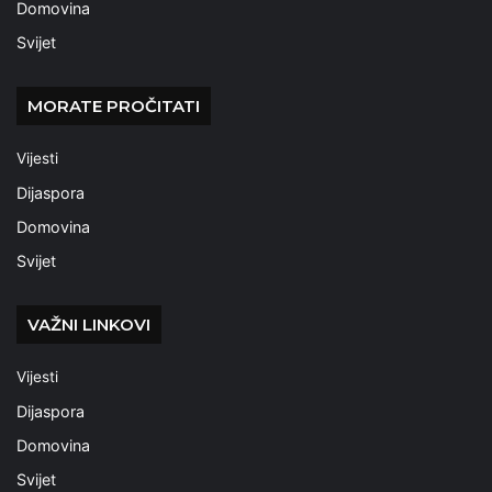
Domovina
Svijet
MORATE PROČITATI
Vijesti
Dijaspora
Domovina
Svijet
VAŽNI LINKOVI
Vijesti
Dijaspora
Domovina
Svijet