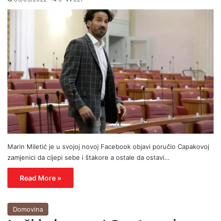
Marin Miletić je u svojoj novoj Facebook objavi poručio Capakovoj
zamjenici da cijepi sebe i štakore a ostale da ostavi…
Read More »
Domovina