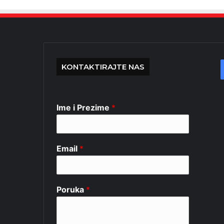
KONTAKTIRAJTE NAS
Ime i Prezime
*
Email
*
Poruka
*