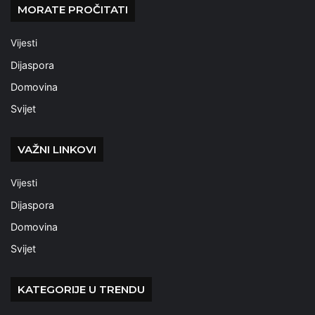
MORATE PROČITATI
Vijesti
Dijaspora
Domovina
Svijet
VAŽNI LINKOVI
Vijesti
Dijaspora
Domovina
Svijet
KATEGORIJE U TRENDU