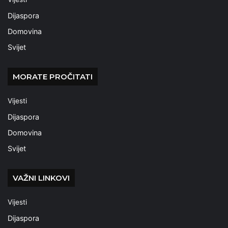
Dijaspora
Domovina
Svijet
MORATE PROČITATI
Vijesti
Dijaspora
Domovina
Svijet
VAŽNI LINKOVI
Vijesti
Dijaspora