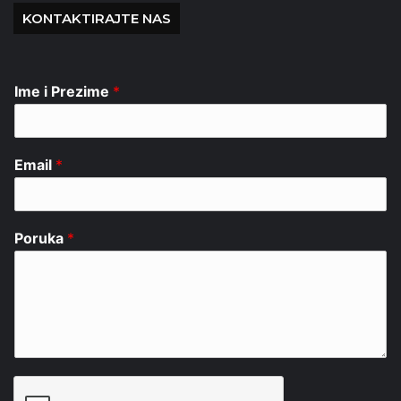
KONTAKTIRAJTE NAS
Ime i Prezime
*
Email
*
Poruka
*