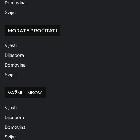
Domovina
Svijet
MORATE PROČITATI
Vijesti
Dijaspora
Domovina
Svijet
VAŽNI LINKOVI
Vijesti
Dijaspora
Domovina
Svijet