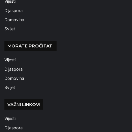
Vijesti
Dijaspora
Domovina
Svijet
MORATE PROČITATI
Vijesti
Dijaspora
Domovina
Svijet
VAŽNI LINKOVI
Vijesti
Dijaspora