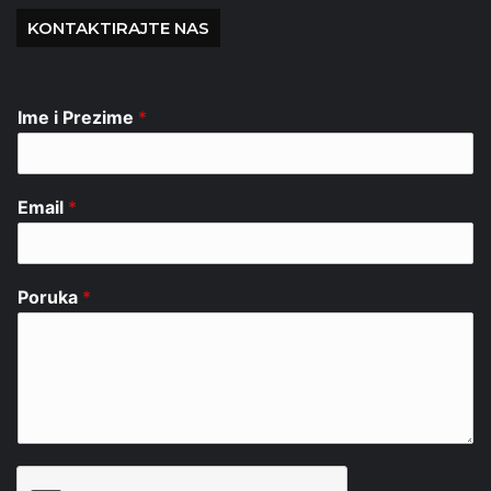
KONTAKTIRAJTE NAS
Ime i Prezime
*
Email
*
Poruka
*