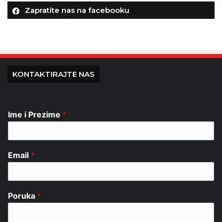
Zapratite nas na facebooku
KONTAKTIRAJTE NAS
Ime i Prezime
*
Email
*
Poruka
*