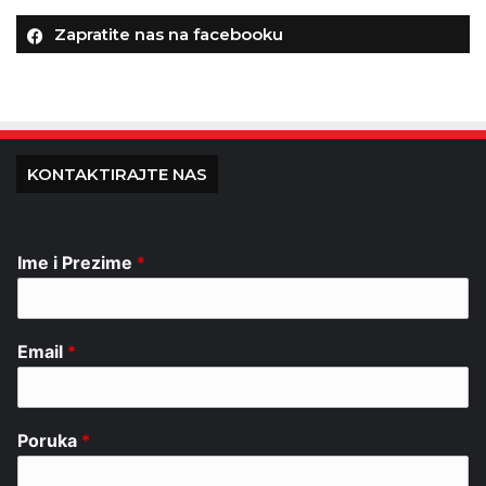
Zapratite nas na facebooku
KONTAKTIRAJTE NAS
Ime i Prezime
*
Email
*
Poruka
*