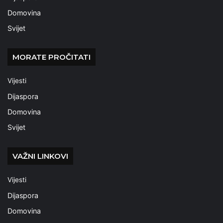
Domovina
Svijet
MORATE PROČITATI
Vijesti
Dijaspora
Domovina
Svijet
VAŽNI LINKOVI
Vijesti
Dijaspora
Domovina