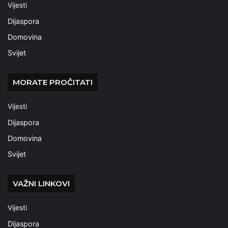
Vijesti
Dijaspora
Domovina
Svijet
MORATE PROČITATI
Vijesti
Dijaspora
Domovina
Svijet
VAŽNI LINKOVI
Vijesti
Dijaspora