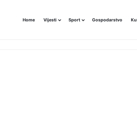
Home
Vijesti
Sport
Gospodarstvo
Ku