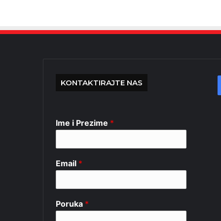
KONTAKTIRAJTE NAS
Ime i Prezime
*
Email
*
Poruka
*