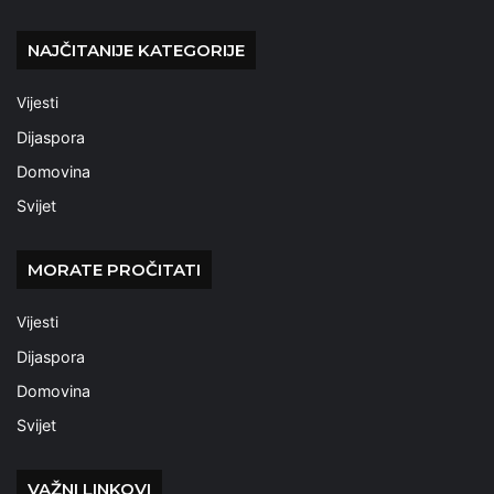
NAJČITANIJE KATEGORIJE
Vijesti
Dijaspora
Domovina
Svijet
MORATE PROČITATI
Vijesti
Dijaspora
Domovina
Svijet
VAŽNI LINKOVI