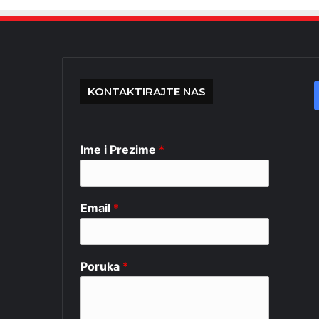
KONTAKTIRAJTE NAS
Ime i Prezime
*
Email
*
Poruka
*