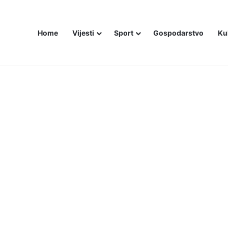
Home
Vijesti
Sport
Gospodarstvo
Ku