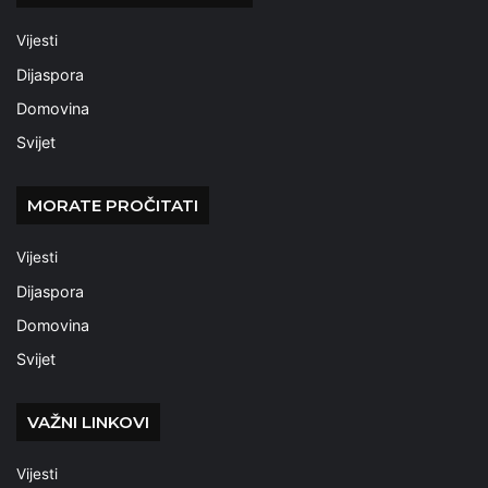
Vijesti
Dijaspora
Domovina
Svijet
MORATE PROČITATI
Vijesti
Dijaspora
Domovina
Svijet
VAŽNI LINKOVI
Vijesti