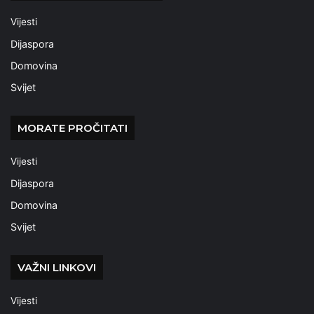
Vijesti
Dijaspora
Domovina
Svijet
MORATE PROČITATI
Vijesti
Dijaspora
Domovina
Svijet
VAŽNI LINKOVI
Vijesti