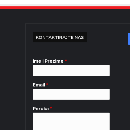
KONTAKTIRAJTE NAS
Ime i Prezime
*
Email
*
Poruka
*