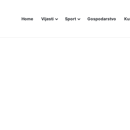
Home
Vijesti
Sport
Gospodarstvo
Ku