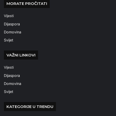
MORATE PROČITATI
Vijesti
Dijaspora
Domovina
Svijet
VAŽNI LINKOVI
Vijesti
Dijaspora
Domovina
Svijet
KATEGORIJE U TRENDU