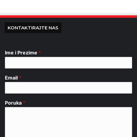
KONTAKTIRAJTE NAS
Ime i Prezime
*
Email
*
Poruka
*