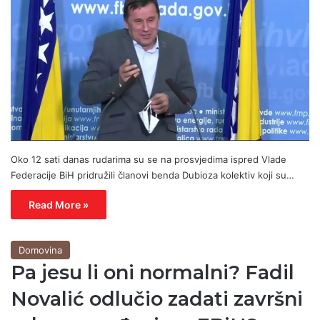
Oko 12 sati danas rudarima su se na prosvjedima ispred Vlade
Federacije BiH pridružili članovi benda Dubioza kolektiv koji su…
Read More »
Domovina
Pa jesu li oni normalni? Fadil
Novalić odlučio zadati završni