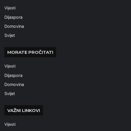
Vijesti
Dijaspora
Domovina
Svijet
MORATE PROČITATI
Vijesti
Dijaspora
Domovina
Svijet
VAŽNI LINKOVI
Vijesti