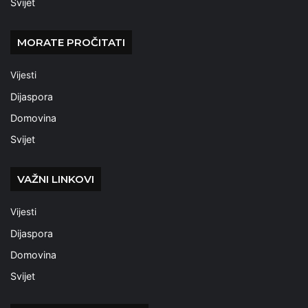
Svijet
MORATE PROČITATI
Vijesti
Dijaspora
Domovina
Svijet
VAŽNI LINKOVI
Vijesti
Dijaspora
Domovina
Svijet