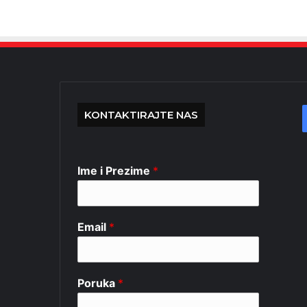
KONTAKTIRAJTE NAS
Ime i Prezime
*
Email
*
Poruka
*