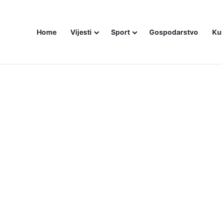
Home
Vijesti
Sport
Gospodarstvo
Ku