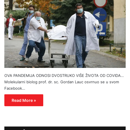
OVA PANDEMIJA ODNOSI DVOSTRUKO VIŠE ŽIVOTA OD COVIDA…
Molekularni biolog prof. dr. sc. Gordan Lauc osvrnuo se u svom
Facebook…
Read More »