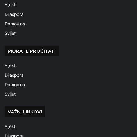
Vijesti
Dijaspora
Domovina
Svijet
MORATE PROČITATI
Vijesti
Dijaspora
Domovina
Svijet
VAŽNI LINKOVI
Vijesti
Dijaspora