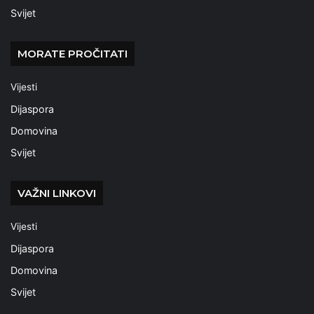
Svijet
MORATE PROČITATI
Vijesti
Dijaspora
Domovina
Svijet
VAŽNI LINKOVI
Vijesti
Dijaspora
Domovina
Svijet