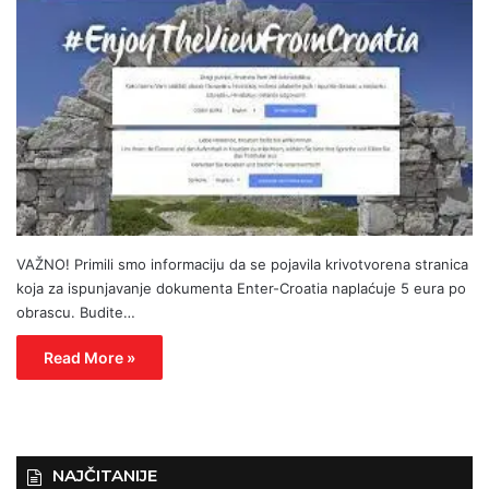
VAŽNO! Primili smo informaciju da se pojavila krivotvorena stranica
koja za ispunjavanje dokumenta Enter-Croatia naplaćuje 5 eura po
obrascu. Budite…
Read More »
NAJČITANIJE