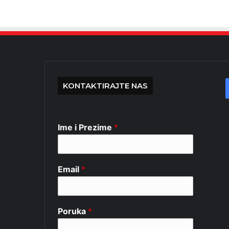
KONTAKTIRAJTE NAS
Ime i Prezime
*
Email
*
Poruka
*