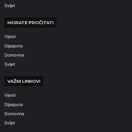
Svijet
MORATE PROČITATI
Vijesti
Dijaspora
Domovina
Svijet
VAŽNI LINKOVI
Vijesti
Dijaspora
Domovina
Svijet