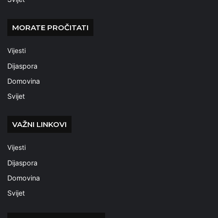
MORATE PROČITATI
Vijesti
Dijaspora
Domovina
Svijet
VAŽNI LINKOVI
Vijesti
Dijaspora
Domovina
Svijet