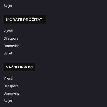
Svijet
MORATE PROČITATI
Vijesti
Dijaspora
Domovina
Svijet
VAŽNI LINKOVI
Vijesti
Dijaspora
Domovina
Svijet