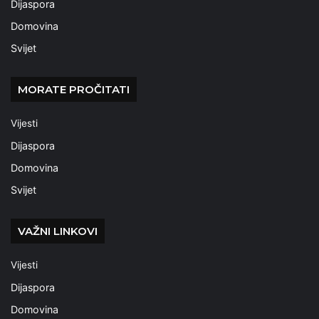
Dijaspora
Domovina
Svijet
MORATE PROČITATI
Vijesti
Dijaspora
Domovina
Svijet
VAŽNI LINKOVI
Vijesti
Dijaspora
Domovina