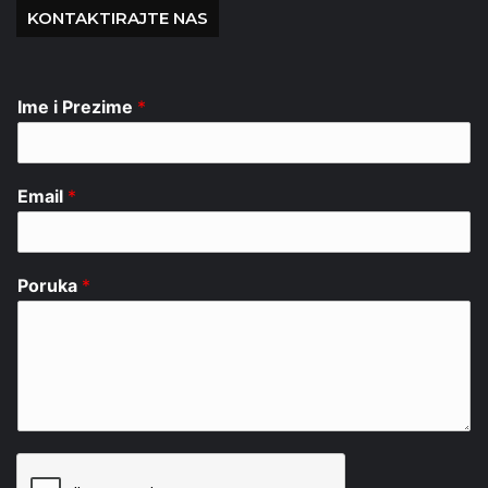
KONTAKTIRAJTE NAS
Ime i Prezime
*
Email
*
Poruka
*