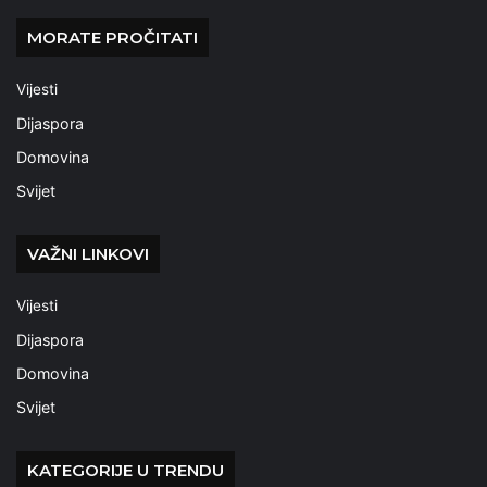
MORATE PROČITATI
Vijesti
Dijaspora
Domovina
Svijet
VAŽNI LINKOVI
Vijesti
Dijaspora
Domovina
Svijet
KATEGORIJE U TRENDU