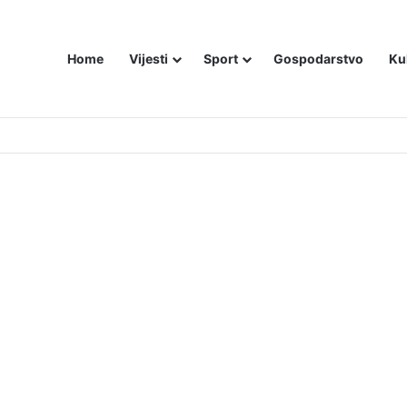
Home
Vijesti
Sport
Gospodarstvo
Ku