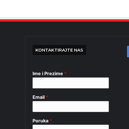
KONTAKTIRAJTE NAS
Ime i Prezime
*
Email
*
Poruka
*