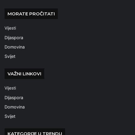
MORATE PROČITATI
Vijesti
Dijaspora
Domovina
Svijet
VAŽNI LINKOVI
Vijesti
Dijaspora
Domovina
Svijet
KATEGORIJE U TRENDU