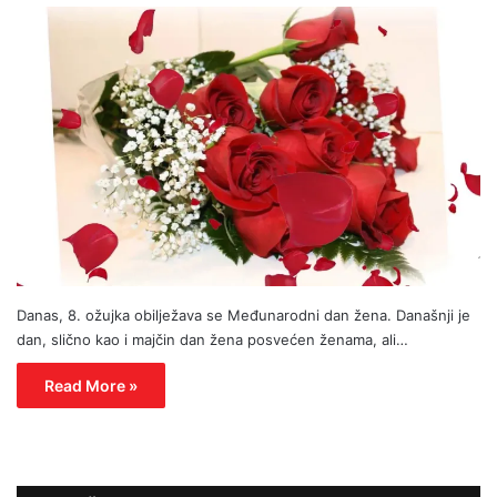
Danas, 8. ožujka obilježava se Međunarodni dan žena. Današnji je
dan, slično kao i majčin dan žena posvećen ženama, ali…
Read More »