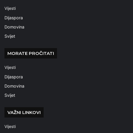
Vijesti
Dijaspora
Domovina
Svijet
MORATE PROČITATI
Vijesti
Dijaspora
Domovina
Svijet
VAŽNI LINKOVI
Vijesti