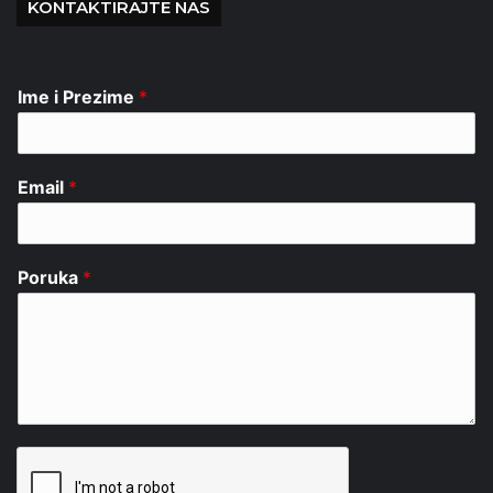
KONTAKTIRAJTE NAS
Ime i Prezime
*
Email
*
Poruka
*