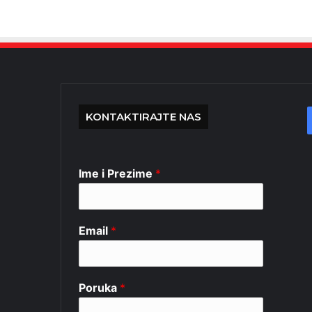
KONTAKTIRAJTE NAS
Ime i Prezime
*
Email
*
Poruka
*