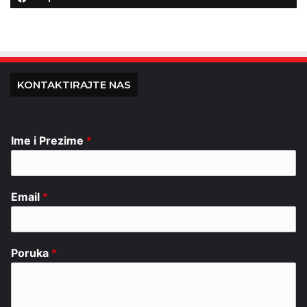
KONTAKTIRAJTE NAS
Ime i Prezime
*
Email
*
Poruka
*