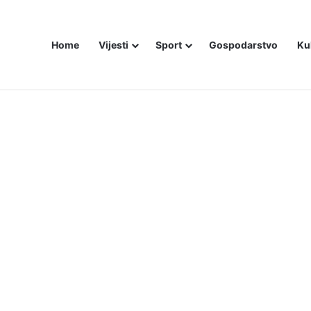
Home
Vijesti
Sport
Gospodarstvo
Ku