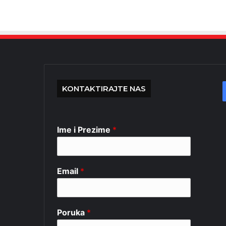
KONTAKTIRAJTE NAS
Ime i Prezime
*
Email
*
Poruka
*