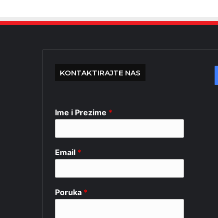
KONTAKTIRAJTE NAS
Ime i Prezime
*
Email
*
Poruka
*