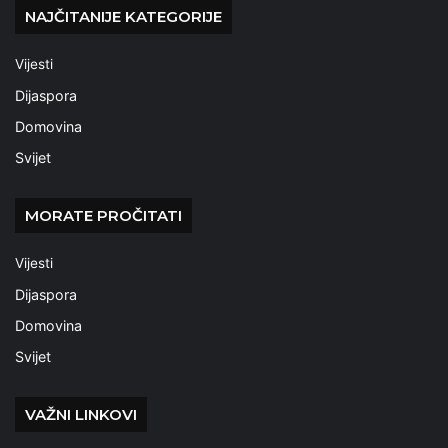
NAJČITANIJE KATEGORIJE
Vijesti
Dijaspora
Domovina
Svijet
MORATE PROČITATI
Vijesti
Dijaspora
Domovina
Svijet
VAŽNI LINKOVI