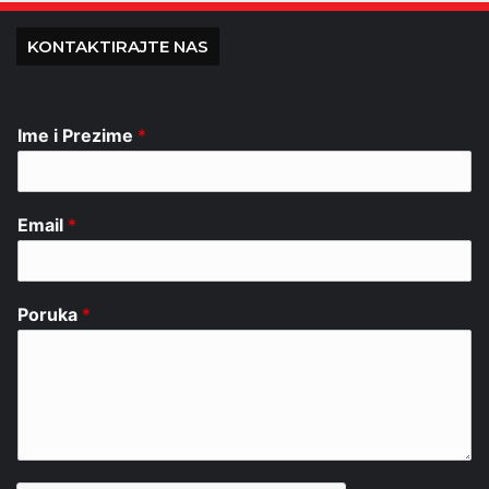
KONTAKTIRAJTE NAS
Ime i Prezime
*
Email
*
Poruka
*