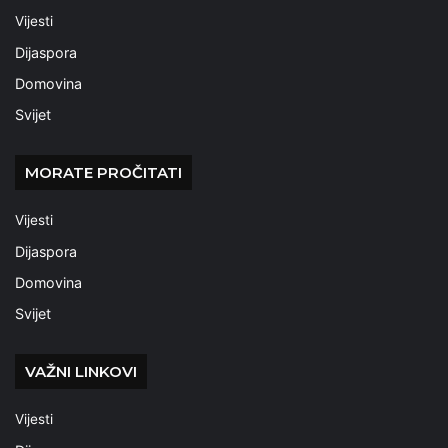
Vijesti
Dijaspora
Domovina
Svijet
MORATE PROČITATI
Vijesti
Dijaspora
Domovina
Svijet
VAŽNI LINKOVI
Vijesti