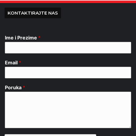
KONTAKTIRAJTE NAS
Ime i Prezime
*
Email
*
Poruka
*