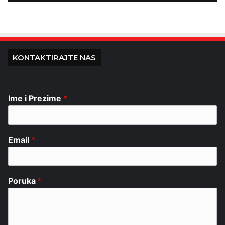
KONTAKTIRAJTE NAS
Ime i Prezime
*
Email
*
Poruka
*