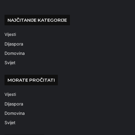
NAJČITANIJE KATEGORIJE
Vijesti
Dijaspora
Domovina
Svijet
MORATE PROČITATI
Vijesti
Dijaspora
Domovina
Svijet