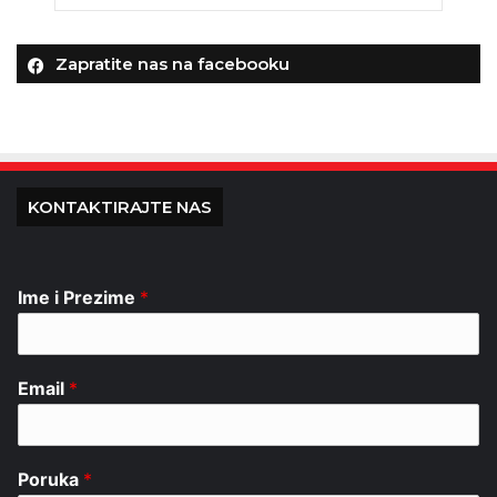
Zapratite nas na facebooku
KONTAKTIRAJTE NAS
Ime i Prezime
*
Email
*
Poruka
*