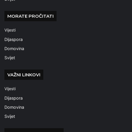
MORATE PROČITATI
Vijesti
Dijaspora
Domovina
Svijet
VAŽNI LINKOVI
Vijesti
Dijaspora
Domovina
Svijet