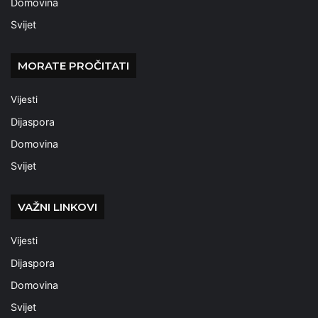
Domovina
Svijet
MORATE PROČITATI
Vijesti
Dijaspora
Domovina
Svijet
VAŽNI LINKOVI
Vijesti
Dijaspora
Domovina
Svijet