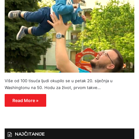
Više od 100 tisuća ljudi okupilo se u petak 20. siječnja u
Washingtonu na 50. Hodu za život, prvom takve…
Read More »
NAJČITANIJE