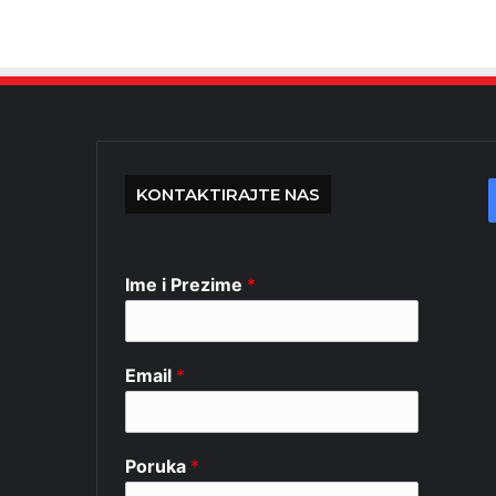
KONTAKTIRAJTE NAS
Ime i Prezime
*
Email
*
Poruka
*