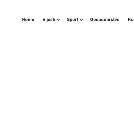
Home
Vijesti
Sport
Gospodarstvo
Ku