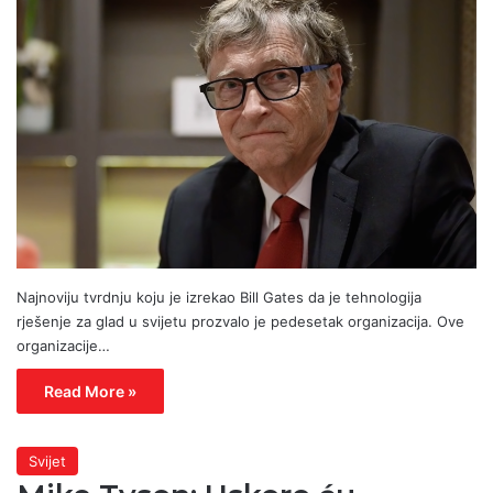
Najnoviju tvrdnju koju je izrekao Bill Gates da je tehnologija
rješenje za glad u svijetu prozvalo je pedesetak organizacija. Ove
organizacije…
Read More »
Svijet