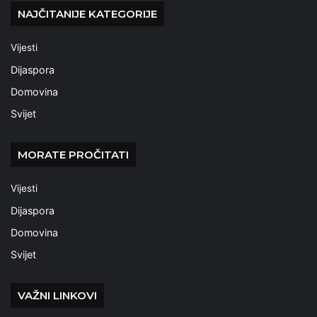
NAJČITANIJE KATEGORIJE
Vijesti
Dijaspora
Domovina
Svijet
MORATE PROČITATI
Vijesti
Dijaspora
Domovina
Svijet
VAŽNI LINKOVI