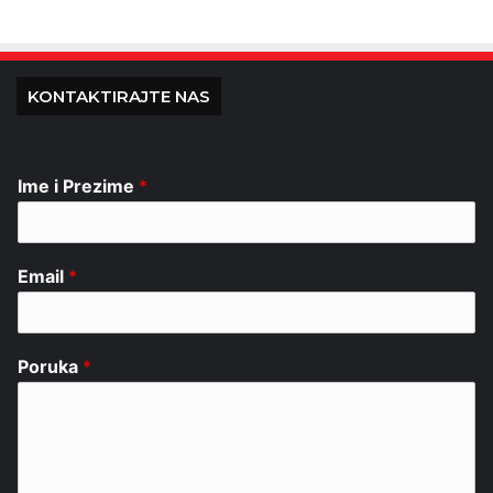
KONTAKTIRAJTE NAS
Ime i Prezime
*
Email
*
Poruka
*