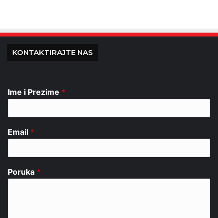
KONTAKTIRAJTE NAS
Ime i Prezime
*
Email
*
Poruka
*