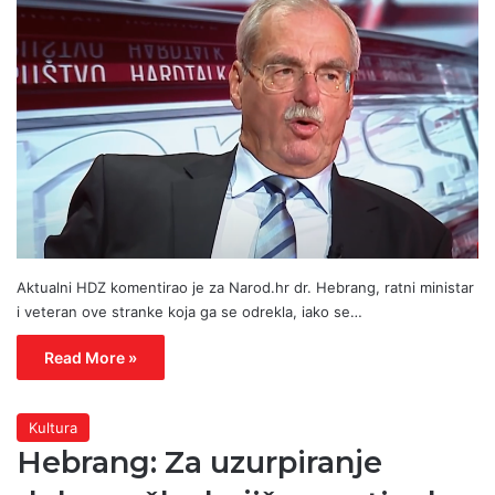
Aktualni HDZ komentirao je za Narod.hr dr. Hebrang, ratni ministar
i veteran ove stranke koja ga se odrekla, iako se…
Read More »
Kultura
Hebrang: Za uzurpiranje