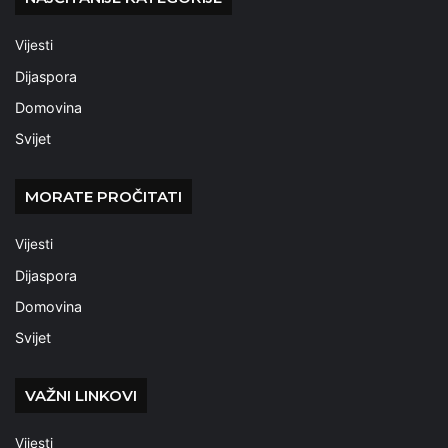
Vijesti
Dijaspora
Domovina
Svijet
MORATE PROČITATI
Vijesti
Dijaspora
Domovina
Svijet
VAŽNI LINKOVI
Vijesti