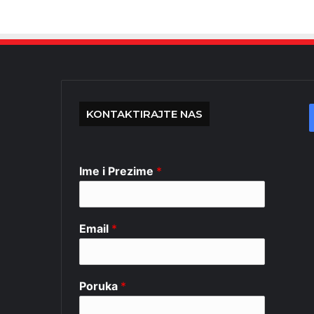
KONTAKTIRAJTE NAS
Ime i Prezime
*
Email
*
Poruka
*